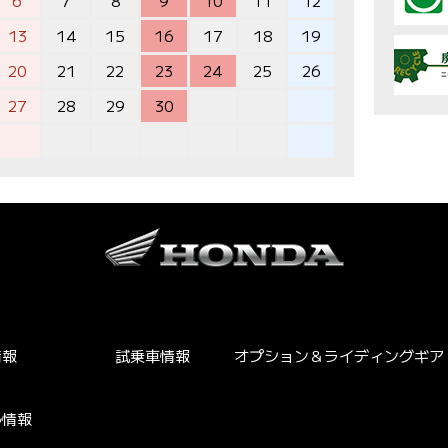
6
7
8
9
10
11
12
13
14
15
16
17
18
19
20
21
22
23
24
25
26
27
28
29
30
情報
試乗車情報
オプション＆ライディングギア
ル情報