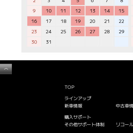
2
3
4
5
6
7
8
9
10
11
12
13
14
15
16
17
18
19
20
21
22
23
24
25
26
27
28
29
30
31
︿
TOP
ラインアップ
新車情報
中古車
購入サポート
その他サポート体制
リコー