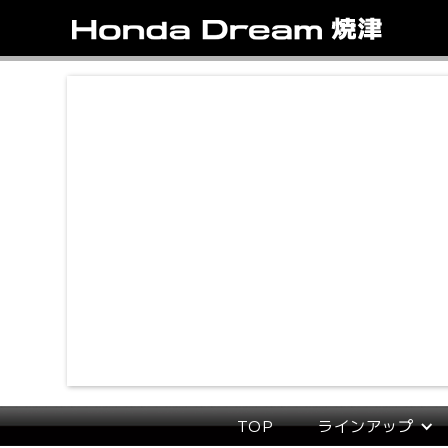
TOP
ラインアップ