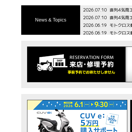
News & Topics