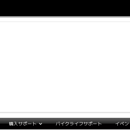
購入サポート
バイクライフサポート
イベン